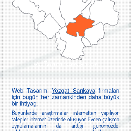
Web Tasarımı Yozgat Sarıkaya
Web Tasarımı
Yozgat Sarıkaya
firmaları
için bugün her zamankinden daha büyük
bir ihtiyaç.
Bugünlerde araştırmalar internetten yapılıyor,
talepler internet üzerinde oluşuyor. Evden çalışma
uygulamalarının da arttığı günümüzde,