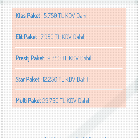
Klas Paket
5.750 TL KDV Dahil
Elit Paket
7.950 TL KDV Dahil
Prestij Paket
9.350 TL KDV Dahil
Star Paket
12.250 TL KDV Dahil
Multi Paket
29.750 TL KDV Dahil