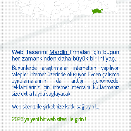
Web Tasarımı Mardin
Web Tasarımı
Mardin
firmaları için bugün
her zamankinden daha büyük bir ihtiyaç.
Bugünlerde araştırmalar internetten yapılıyor,
talepler internet üzerinde oluşuyor. Evden çalışma
uygulamalarının da arttığı günümüzde,
reklamlarınız için internet mecraını kullanmanız
size extra fayda sağlayacak.
Web siteniz ile şirketinize katkı sağlayın !...
2026'ya yeni bir web sitesi ile girin !