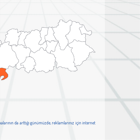
alarının da arttığı günümüzde, reklamlarınız için internet