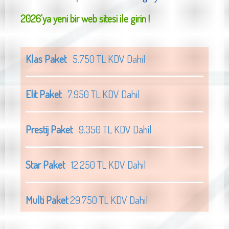
2026'ya yeni bir web sitesi ile girin !
Klas Paket
5.750 TL KDV Dahil
Elit Paket
7.950 TL KDV Dahil
Prestij Paket
9.350 TL KDV Dahil
Star Paket
12.250 TL KDV Dahil
Multi Paket
29.750 TL KDV Dahil