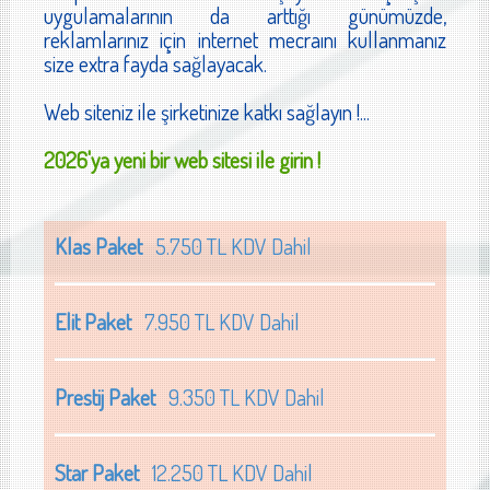
uygulamalarının da arttığı günümüzde,
reklamlarınız için internet mecraını kullanmanız
size extra fayda sağlayacak.
Web siteniz ile şirketinize katkı sağlayın !...
2026'ya yeni bir web sitesi ile girin !
Klas Paket
5.750 TL KDV Dahil
Elit Paket
7.950 TL KDV Dahil
Prestij Paket
9.350 TL KDV Dahil
Star Paket
12.250 TL KDV Dahil