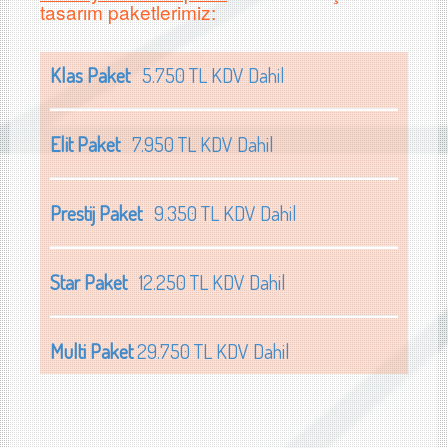
tasarım paketlerimiz:
Klas Paket
5.750 TL KDV Dahil
Elit Paket
7.950 TL KDV Dahil
Prestij Paket
9.350 TL KDV Dahil
Star Paket
12.250 TL KDV Dahil
Multi Paket
29.750 TL KDV Dahil