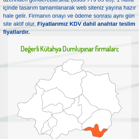
içinde tasarım tamamlanarak web siteniz yayına hazır
hale gelir. Firmanın onayı ve ödeme sonrası aynı gün
site aktif olur.
Fiyatlarımız KDV dahil anahtar teslim
fiyatlardır.
Değerli
Kütahya Dumlupınar
firmaları;