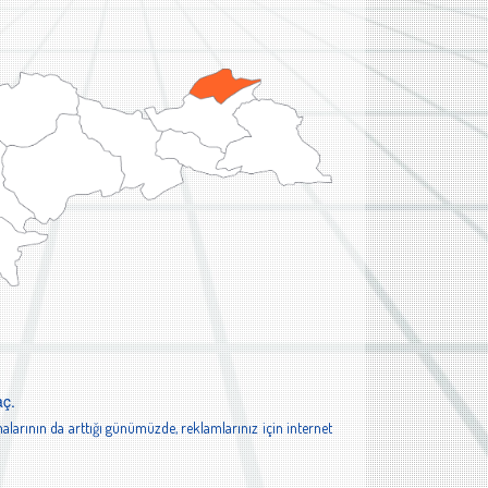
aç.
alarının da arttığı günümüzde, reklamlarınız için internet