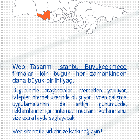
Web Tasarımı İstanbul Büyükçekmece
Web Tasarımı
İstanbul Büyükçekmece
firmaları için bugün her zamankinden
daha büyük bir ihtiyaç.
Bugünlerde araştırmalar internetten yapılıyor,
talepler internet üzerinde oluşuyor. Evden çalışma
uygulamalarının da arttığı günümüzde,
reklamlarınız için internet mecraını kullanmanız
size extra fayda sağlayacak.
Web siteniz ile şirketinize katkı sağlayın !...