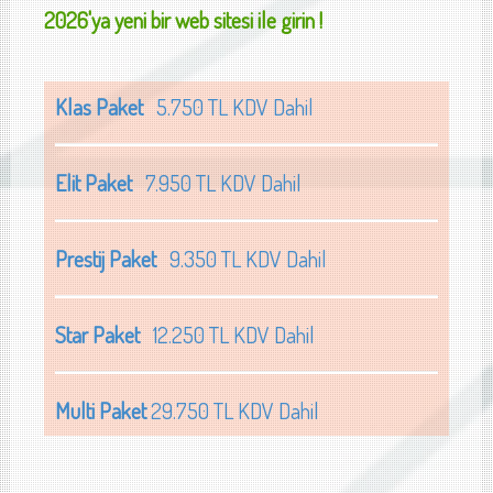
2026'ya yeni bir web sitesi ile girin !
Klas Paket
5.750 TL KDV Dahil
Elit Paket
7.950 TL KDV Dahil
Prestij Paket
9.350 TL KDV Dahil
Star Paket
12.250 TL KDV Dahil
Multi Paket
29.750 TL KDV Dahil