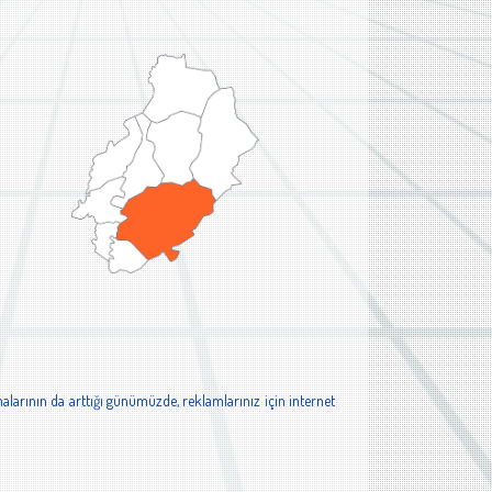
alarının da arttığı günümüzde, reklamlarınız için internet