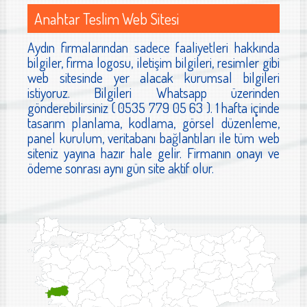
Anahtar Teslim Web Sitesi
Aydın firmalarından sadece faaliyetleri hakkında
bilgiler, firma logosu, iletişim bilgileri, resimler gibi
web sitesinde yer alacak kurumsal bilgileri
istiyoruz. Bilgileri Whatsapp üzerinden
gönderebilirsiniz ( 0535 779 05 63 ). 1 hafta içinde
tasarım planlama, kodlama, görsel düzenleme,
panel kurulum, veritabanı bağlantıları ile tüm web
siteniz yayına hazır hale gelir. Firmanın onayı ve
ödeme sonrası aynı gün site aktif olur.