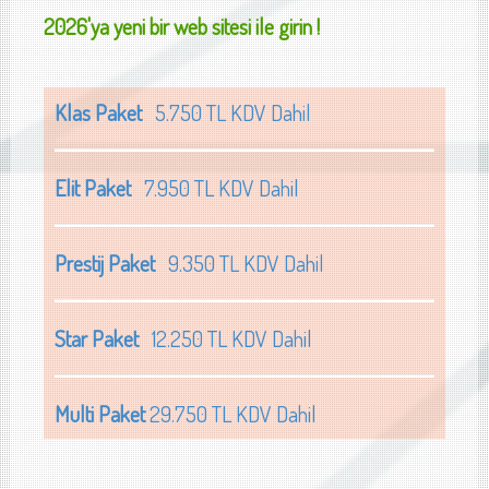
2026'ya yeni bir web sitesi ile girin !
Klas Paket
5.750 TL KDV Dahil
Elit Paket
7.950 TL KDV Dahil
Prestij Paket
9.350 TL KDV Dahil
Star Paket
12.250 TL KDV Dahil
Multi Paket
29.750 TL KDV Dahil