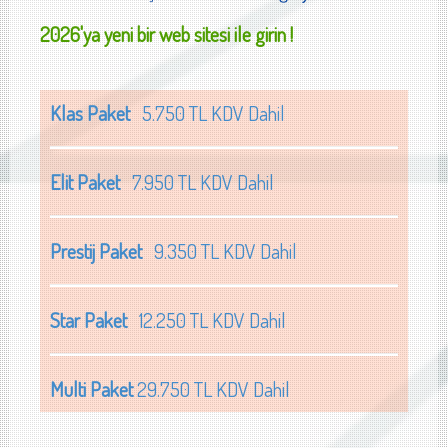
2026'ya yeni bir web sitesi ile girin !
Klas Paket
5.750 TL KDV Dahil
Elit Paket
7.950 TL KDV Dahil
Prestij Paket
9.350 TL KDV Dahil
Star Paket
12.250 TL KDV Dahil
Multi Paket
29.750 TL KDV Dahil