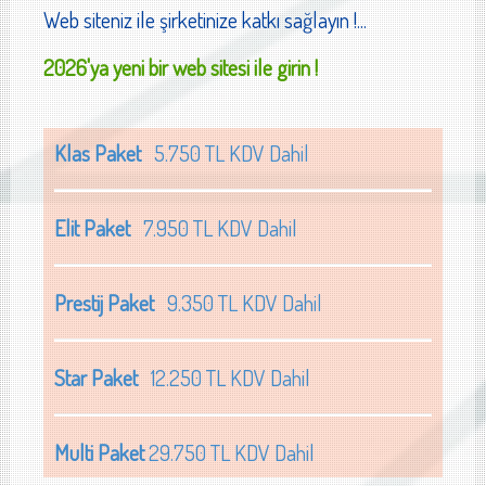
Web siteniz ile şirketinize katkı sağlayın !...
2026'ya yeni bir web sitesi ile girin !
Klas Paket
5.750 TL KDV Dahil
Elit Paket
7.950 TL KDV Dahil
Prestij Paket
9.350 TL KDV Dahil
Star Paket
12.250 TL KDV Dahil
Multi Paket
29.750 TL KDV Dahil