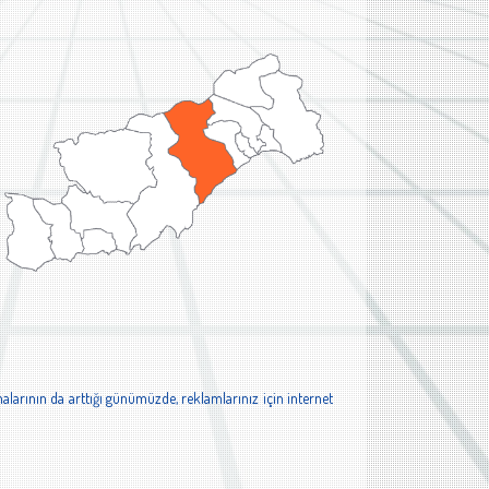
alarının da arttığı günümüzde, reklamlarınız için internet