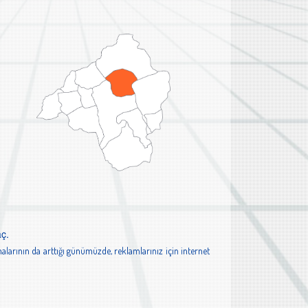
aç.
alarının da arttığı günümüzde, reklamlarınız için internet