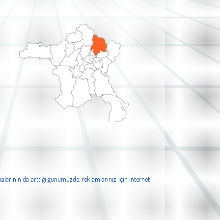
alarının da arttığı günümüzde, reklamlarınız için internet