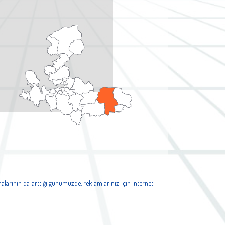
alarının da arttığı günümüzde, reklamlarınız için internet