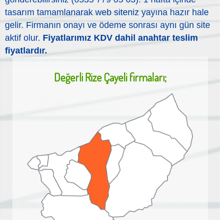
tasarım tamamlanarak web siteniz yayına hazır hale
gelir. Firmanın onayı ve ödeme sonrası aynı gün site
aktif olur.
Fiyatlarımız KDV dahil anahtar teslim
fiyatlardır.
Değerli
Rize Çayeli
firmaları;