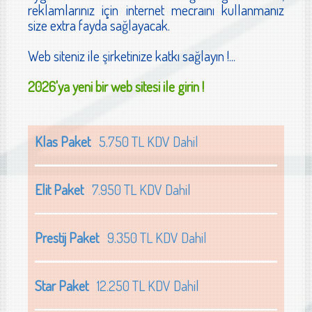
reklamlarınız için internet mecraını kullanmanız
size extra fayda sağlayacak.
Web siteniz ile şirketinize katkı sağlayın !...
2026'ya yeni bir web sitesi ile girin !
Klas Paket
5.750 TL KDV Dahil
Elit Paket
7.950 TL KDV Dahil
Prestij Paket
9.350 TL KDV Dahil
Star Paket
12.250 TL KDV Dahil