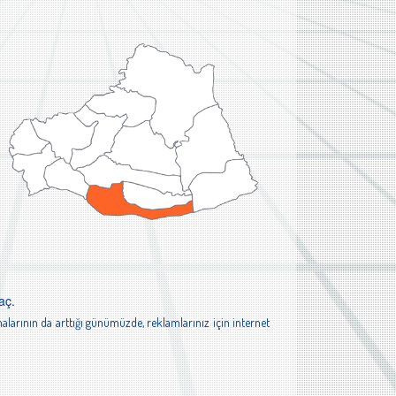
aç.
alarının da arttığı günümüzde, reklamlarınız için internet