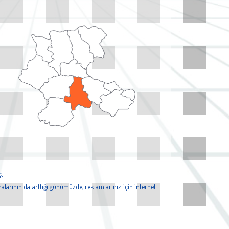
ç.
alarının da arttığı günümüzde, reklamlarınız için internet