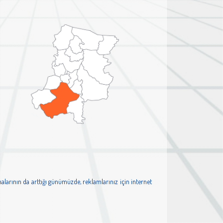
alarının da arttığı günümüzde, reklamlarınız için internet