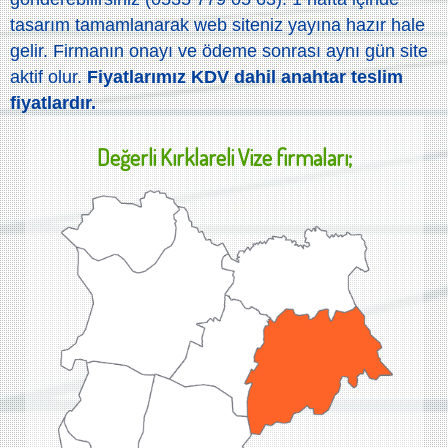
tasarım tamamlanarak web siteniz yayına hazır hale
gelir. Firmanın onayı ve ödeme sonrası aynı gün site
aktif olur.
Fiyatlarımız KDV dahil anahtar teslim
fiyatlardır.
Değerli
Kırklareli Vize
firmaları;