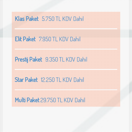
Klas Paket
5.750 TL KDV Dahil
Elit Paket
7.950 TL KDV Dahil
Prestij Paket
9.350 TL KDV Dahil
Star Paket
12.250 TL KDV Dahil
Multi Paket
29.750 TL KDV Dahil