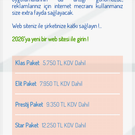
reklamlarınız için internet mecraını kullanmanız
size extra fayda sağlayacak.
Web siteniz ile şirketinize katkı sağlayın !...
2026'ya yeni bir web sitesi ile girin !
Klas Paket
5.750 TL KDV Dahil
Elit Paket
7.950 TL KDV Dahil
Prestij Paket
9.350 TL KDV Dahil
Star Paket
12.250 TL KDV Dahil