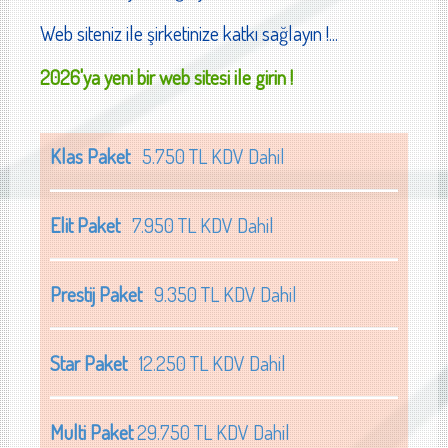
Web siteniz ile şirketinize katkı sağlayın !...
2026'ya yeni bir web sitesi ile girin !
Klas Paket
5.750 TL KDV Dahil
Elit Paket
7.950 TL KDV Dahil
Prestij Paket
9.350 TL KDV Dahil
Star Paket
12.250 TL KDV Dahil
Multi Paket
29.750 TL KDV Dahil