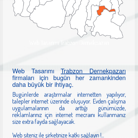
Web Tasarımı Trabzon Dernekpazarı
Web Tasarımı
Trabzon Dernekpazarı
firmaları için bugün her zamankinden
daha büyük bir ihtiyaç.
Bugünlerde araştırmalar internetten yapılıyor,
talepler internet üzerinde oluşuyor. Evden çalışma
uygulamalarının da arttığı günümüzde,
reklamlarınız için internet mecraını kullanmanız
size extra fayda sağlayacak.
Web siteniz ile şirketinize katkı sağlayın !...