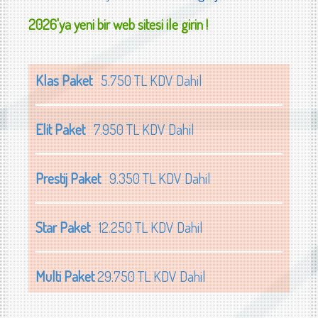
2026'ya yeni bir web sitesi ile girin !
Klas Paket
5.750 TL KDV Dahil
Elit Paket
7.950 TL KDV Dahil
Prestij Paket
9.350 TL KDV Dahil
Star Paket
12.250 TL KDV Dahil
Multi Paket
29.750 TL KDV Dahil