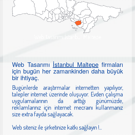
Web Tasarımı İstanbul Maltepe
Web Tasarımı
İstanbul Maltepe
firmaları
için bugün her zamankinden daha büyük
bir ihtiyaç.
Bugünlerde araştırmalar internetten yapılıyor,
talepler internet üzerinde oluşuyor. Evden çalışma
uygulamalarının da arttığı günümüzde,
reklamlarınız için internet mecraını kullanmanız
size extra fayda sağlayacak.
Web siteniz ile şirketinize katkı sağlayın !...