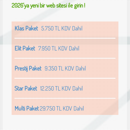
2026'ya yeni bir web sitesi ile girin !
Klas Paket
5.750 TL KDV Dahil
Elit Paket
7.950 TL KDV Dahil
Prestij Paket
9.350 TL KDV Dahil
Star Paket
12.250 TL KDV Dahil
Multi Paket
29.750 TL KDV Dahil