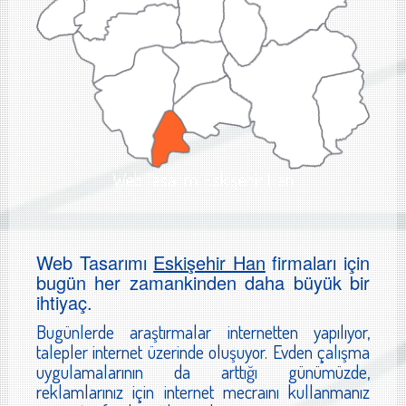
Web Tasarımı Eskişehir Han
Web Tasarımı
Eskişehir Han
firmaları için
bugün her zamankinden daha büyük bir
ihtiyaç.
Bugünlerde araştırmalar internetten yapılıyor,
talepler internet üzerinde oluşuyor. Evden çalışma
uygulamalarının da arttığı günümüzde,
reklamlarınız için internet mecraını kullanmanız