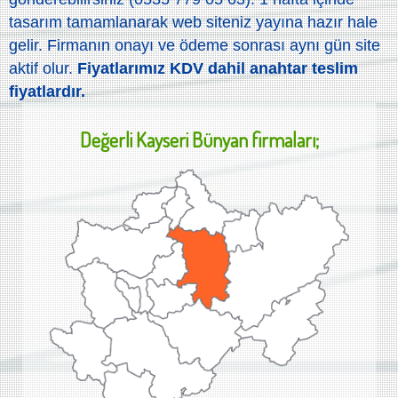
tasarım tamamlanarak web siteniz yayına hazır hale
gelir. Firmanın onayı ve ödeme sonrası aynı gün site
aktif olur.
Fiyatlarımız KDV dahil anahtar teslim
fiyatlardır.
Değerli
Kayseri Bünyan
firmaları;