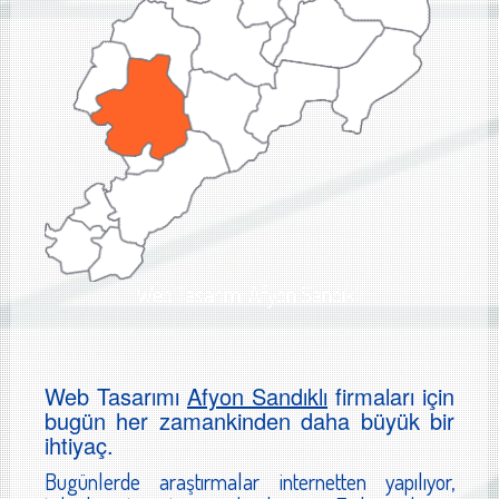
Web Tasarımı Afyon Sandıklı
Web Tasarımı
Afyon Sandıklı
firmaları için
bugün her zamankinden daha büyük bir
ihtiyaç.
Bugünlerde araştırmalar internetten yapılıyor,