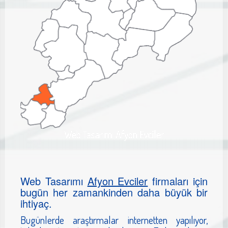
Web Tasarımı Afyon Evciler
Web Tasarımı
Afyon Evciler
firmaları için
bugün her zamankinden daha büyük bir
ihtiyaç.
Bugünlerde araştırmalar internetten yapılıyor,