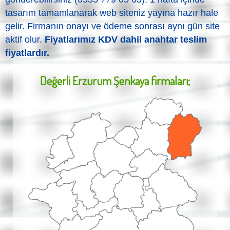
tasarım tamamlanarak web siteniz yayına hazır hale
gelir. Firmanın onayı ve ödeme sonrası aynı gün site
aktif olur.
Fiyatlarımız KDV dahil anahtar teslim
fiyatlardır.
Değerli
Erzurum Şenkaya
firmaları;