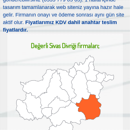
tasarım tamamlanarak web siteniz yayına hazır hale
gelir. Firmanın onayı ve ödeme sonrası aynı gün site
aktif olur.
Fiyatlarımız KDV dahil anahtar teslim
fiyatlardır.
Değerli
Sivas Divriği
firmaları;