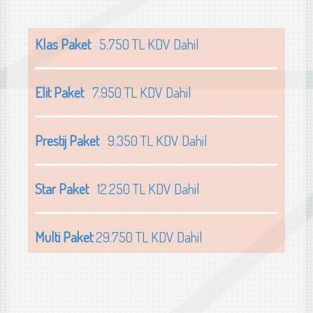
Klas Paket
5.750 TL KDV Dahil
Elit Paket
7.950 TL KDV Dahil
Prestij Paket
9.350 TL KDV Dahil
Star Paket
12.250 TL KDV Dahil
Multi Paket
29.750 TL KDV Dahil