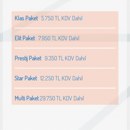
Klas Paket
5.750 TL KDV Dahil
Elit Paket
7.950 TL KDV Dahil
Prestij Paket
9.350 TL KDV Dahil
Star Paket
12.250 TL KDV Dahil
Multi Paket
29.750 TL KDV Dahil