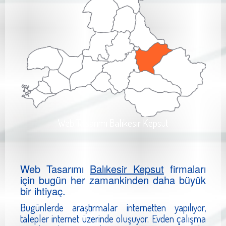
Web Tasarımı Balıkesir Kepsut
Web Tasarımı
Balıkesir Kepsut
firmaları
için bugün her zamankinden daha büyük
bir ihtiyaç.
Bugünlerde araştırmalar internetten yapılıyor,
talepler internet üzerinde oluşuyor. Evden çalışma