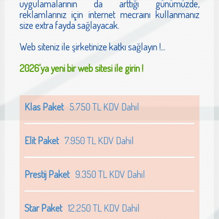
uygulamalarının da arttığı günümüzde,
reklamlarınız için internet mecraını kullanmanız
size extra fayda sağlayacak.
Web siteniz ile şirketinize katkı sağlayın !...
2026'ya yeni bir web sitesi ile girin !
Klas Paket
5.750 TL KDV Dahil
Elit Paket
7.950 TL KDV Dahil
Prestij Paket
9.350 TL KDV Dahil
Star Paket
12.250 TL KDV Dahil