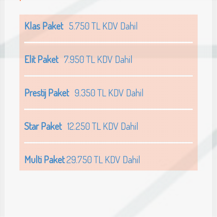
Klas Paket
5.750 TL KDV Dahil
Elit Paket
7.950 TL KDV Dahil
Prestij Paket
9.350 TL KDV Dahil
Star Paket
12.250 TL KDV Dahil
Multi Paket
29.750 TL KDV Dahil