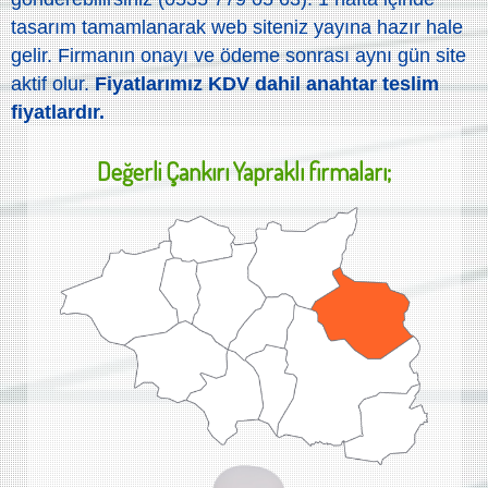
tasarım tamamlanarak web siteniz yayına hazır hale
gelir. Firmanın onayı ve ödeme sonrası aynı gün site
aktif olur.
Fiyatlarımız KDV dahil anahtar teslim
fiyatlardır.
Değerli
Çankırı Yapraklı
firmaları;