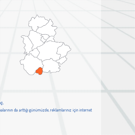
aç.
alarının da arttığı günümüzde, reklamlarınız için internet