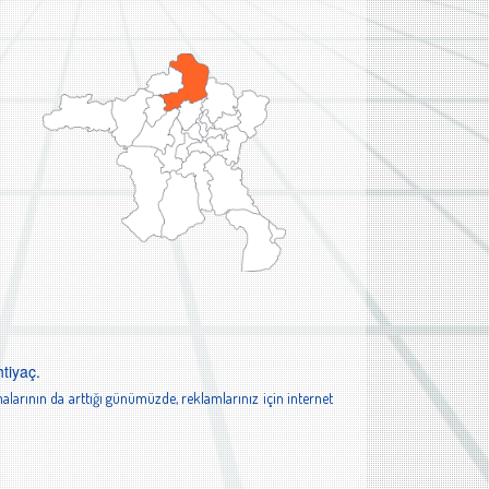
tiyaç.
alarının da arttığı günümüzde, reklamlarınız için internet