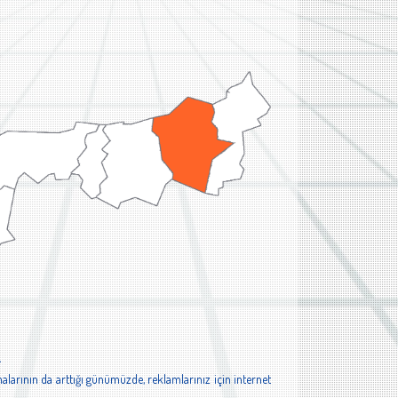
.
alarının da arttığı günümüzde, reklamlarınız için internet