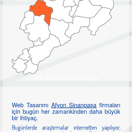
Web Tasarımı Afyon Sinanpaşa
Web Tasarımı
Afyon Sinanpaşa
firmaları
için bugün her zamankinden daha büyük
bir ihtiyaç.
Bugünlerde araştırmalar internetten yapılıyor,