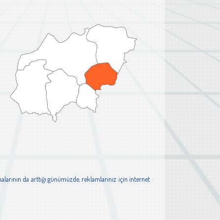
alarının da arttığı günümüzde, reklamlarınız için internet