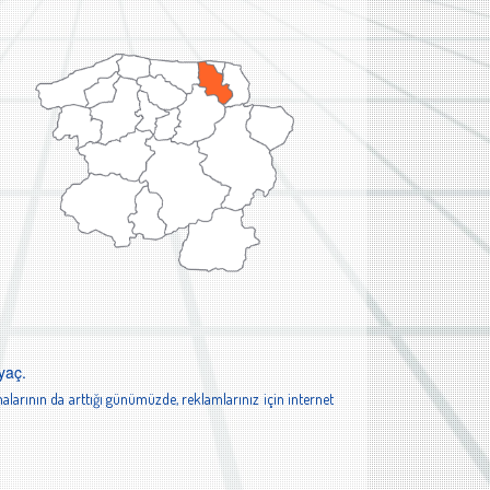
yaç.
alarının da arttığı günümüzde, reklamlarınız için internet