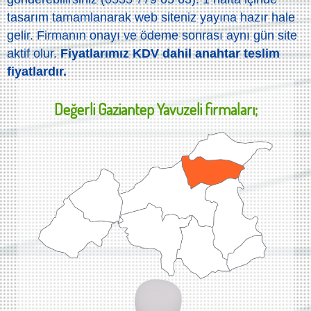
tasarım tamamlanarak web siteniz yayına hazır hale
gelir. Firmanın onayı ve ödeme sonrası aynı gün site
aktif olur.
Fiyatlarımız KDV dahil anahtar teslim
fiyatlardır.
Değerli
Gaziantep Yavuzeli
firmaları;