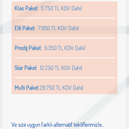
Klas Paket
5.750 TL KDV Dahil
Elit Paket
7.950 TL KDV Dahil
Prestij Paket
9.350 TL KDV Dahil
Star Paket
12.250 TL KDV Dahil
Multi Paket
29.750 TL KDV Dahil
Ve size uygun farklı alternatif tekliflerimizle...