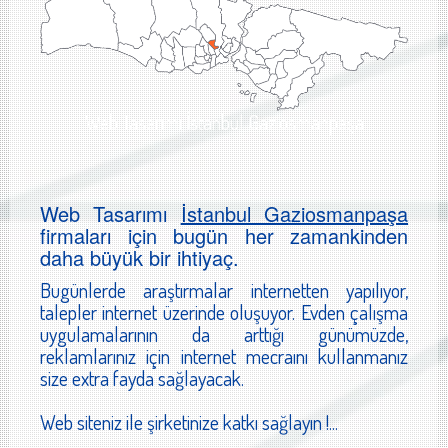
Web Tasarımı İstanbul Gaziosmanpaşa
Web Tasarımı
İstanbul Gaziosmanpaşa
firmaları için bugün her zamankinden
daha büyük bir ihtiyaç.
Bugünlerde araştırmalar internetten yapılıyor,
talepler internet üzerinde oluşuyor. Evden çalışma
uygulamalarının da arttığı günümüzde,
reklamlarınız için internet mecraını kullanmanız
size extra fayda sağlayacak.
Web siteniz ile şirketinize katkı sağlayın !...