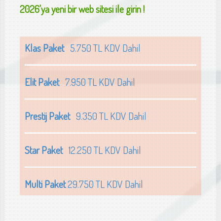
2026'ya yeni bir web sitesi ile girin !
Klas Paket
5.750 TL KDV Dahil
Elit Paket
7.950 TL KDV Dahil
Prestij Paket
9.350 TL KDV Dahil
Star Paket
12.250 TL KDV Dahil
Multi Paket
29.750 TL KDV Dahil