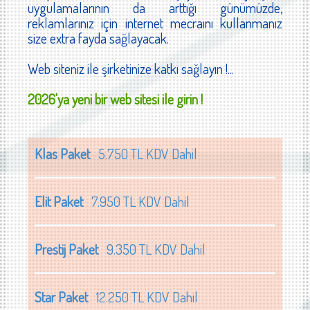
uygulamalarının da arttığı günümüzde,
reklamlarınız için internet mecraını kullanmanız
size extra fayda sağlayacak.
Web siteniz ile şirketinize katkı sağlayın !...
2026'ya yeni bir web sitesi ile girin !
Klas Paket
5.750 TL KDV Dahil
Elit Paket
7.950 TL KDV Dahil
Prestij Paket
9.350 TL KDV Dahil
Star Paket
12.250 TL KDV Dahil