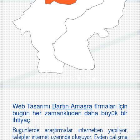
Web Tasarımı Bartın Amasra
Web Tasarımı
Bartın Amasra
firmaları için
bugün her zamankinden daha büyük bir
ihtiyaç.
Bugünlerde araştırmalar internetten yapılıyor,
talepler internet üzerinde oluşuyor. Evden çalışma