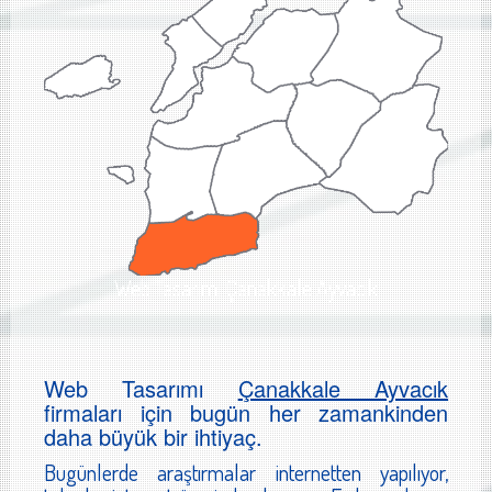
Web Tasarımı Çanakkale Ayvacık
Web Tasarımı
Çanakkale Ayvacık
firmaları için bugün her zamankinden
daha büyük bir ihtiyaç.
Bugünlerde araştırmalar internetten yapılıyor,