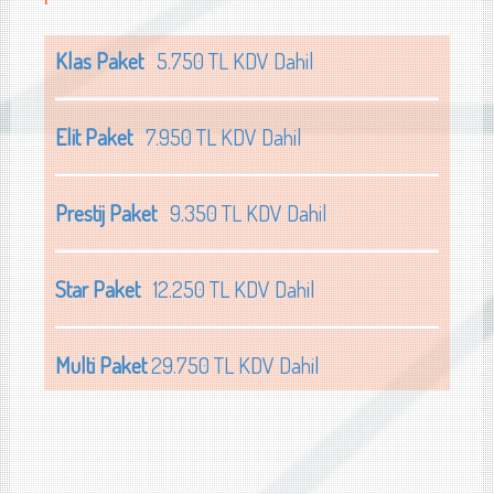
Klas Paket
5.750 TL KDV Dahil
Elit Paket
7.950 TL KDV Dahil
Prestij Paket
9.350 TL KDV Dahil
Star Paket
12.250 TL KDV Dahil
Multi Paket
29.750 TL KDV Dahil