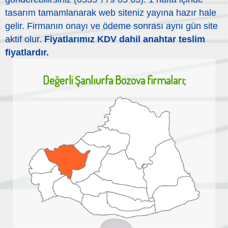
tasarım tamamlanarak web siteniz yayına hazır hale
gelir. Firmanın onayı ve ödeme sonrası aynı gün site
aktif olur.
Fiyatlarımız KDV dahil anahtar teslim
fiyatlardır.
Değerli
Şanlıurfa Bozova
firmaları;